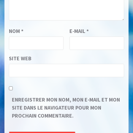
NOM
*
E-MAIL
*
SITE WEB
ENREGISTRER MON NOM, MON E-MAIL ET MON
SITE DANS LE NAVIGATEUR POUR MON
PROCHAIN COMMENTAIRE.