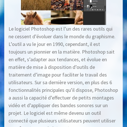
Le logiciel Photoshop est l’un des rares outils qui
ne cessent d’évoluer dans le monde du graphisme.
L’outil a vu le jour en 1990, cependant, il est
toujours un pionnier en la matière. Photoshop sait
en effet, s’adapter aux tendances, et évolue en
matière de mise à disposition d’outils de
traitement d’image pour faciliter le travail des
utilisateurs. Sur sa dernière version, en plus des 6
fonctionnalités principales qu’il dispose, Photoshop
a aussi la capacité d’effectuer de petits montages
vidéo et d’appliquer des bandes sonores sur un
projet. Le logiciel est même devenu un outil
connecté que plusieurs utilisateurs peuvent utiliser