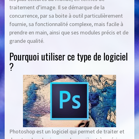
traitement d’image. Il se démarque de la
concurrence, par sa boite à outil particulièrement
fournie, sa fonctionnalité complexe, mais facile à
prendre en main, ainsi que ses modules précis et de
grande qualité.
Pourquoi utiliser ce type de logiciel
?
Photoshop est un logiciel qui permet de traiter et