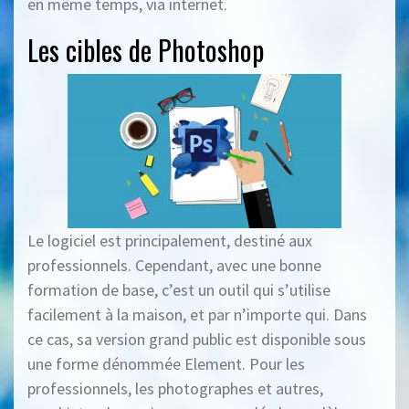
en même temps, via internet.
Les cibles de Photoshop
Le logiciel est principalement, destiné aux
professionnels. Cependant, avec une bonne
formation de base, c’est un outil qui s’utilise
facilement à la maison, et par n’importe qui. Dans
ce cas, sa version grand public est disponible sous
une forme dénommée Element. Pour les
professionnels, les photographes et autres,