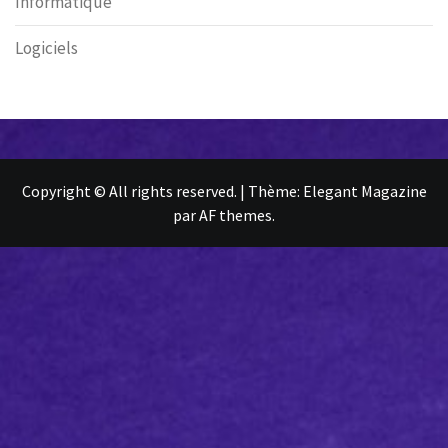
Informatique
Logiciels
Copyright © All rights reserved.
|
Thème:
Elegant Magazine
par
AF themes
.