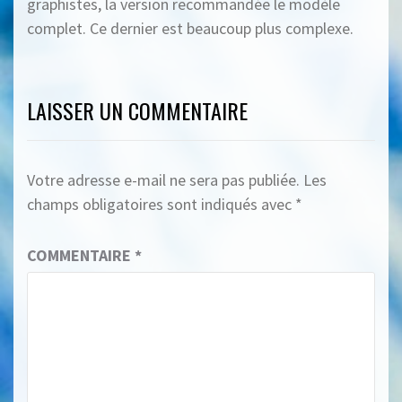
graphistes, la version recommandée le modèle
complet. Ce dernier est beaucoup plus complexe.
LAISSER UN COMMENTAIRE
Votre adresse e-mail ne sera pas publiée.
Les
champs obligatoires sont indiqués avec
*
COMMENTAIRE
*