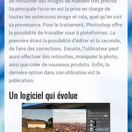
de retoucher des images de manière très précise.
Sa principale force en est la prise en charge de
toutes les extensions image et cela, quel qu’en soit
sa provenance. Pour le traitement, Photoshop offre
la possibilité de travailler sous 6 plateformes. La
première étant la possibilité d’éditer et la seconde,
de faire des corrections. Ensuite, l’utilisateur peut
aussi effectuer des retouches, manipuler la photo,
ainsi que créer de nouveaux produits. Enfin, la
dernière option dans son utilisation est la
publication.
Un logiciel qui évolue