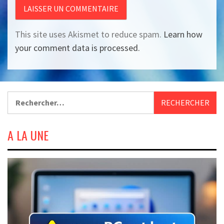
This site uses Akismet to reduce spam.
Learn how
your comment data is processed.
Rechercher :
A LA UNE