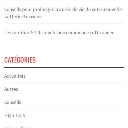
Conseils pour prolonger la durée de vie de votre nouvelle
batterie Panasonic
Les routeurs 5G : la révolution commence cette année
CATÉGORIES
Actualités
Autres
Conseils
High-tech